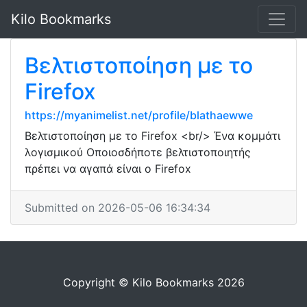
Kilo Bookmarks
Βελτιστοποίηση με το
Firefox
https://myanimelist.net/profile/blathaewwe
Βελτιστοποίηση με το Firefox <br/> Ένα κομμάτι
λογισμικού Οποιοσδήποτε βελτιστοποιητής
πρέπει να αγαπά είναι ο Firefox
Submitted on 2026-05-06 16:34:34
Copyright © Kilo Bookmarks 2026