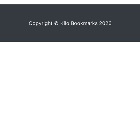
Copyright © Kilo Bookmarks 2026