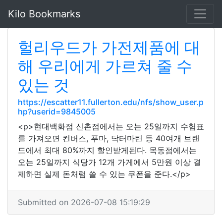
Kilo Bookmarks
헐리우드가 가전제품에 대
해 우리에게 가르쳐 줄 수
있는 것
https://escatter11.fullerton.edu/nfs/show_user.p
hp?userid=9845005
<p>현대백화점 신촌점에서는 오는 25일까지 수험표
를 가져오면 컨버스, 푸마, 닥터마틴 등 40여개 브랜
드에서 최대 80%까지 할인받게된다. 목동점에서는
오는 25일까지 식당가 12개 가게에서 5만원 이상 결
제하면 실제 돈처럼 쓸 수 있는 쿠폰을 준다.</p>
Submitted on 2026-07-08 15:19:29