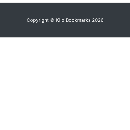
Copyright © Kilo Bookmarks 2026