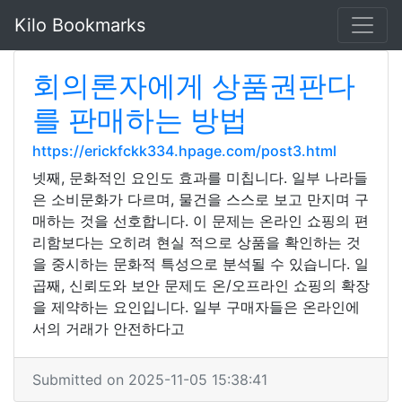
Kilo Bookmarks
회의론자에게 상품권판다
를 판매하는 방법
https://erickfckk334.hpage.com/post3.html
넷째, 문화적인 요인도 효과를 미칩니다. 일부 나라들
은 소비문화가 다르며, 물건을 스스로 보고 만지며 구
매하는 것을 선호합니다. 이 문제는 온라인 쇼핑의 편
리함보다는 오히려 현실 적으로 상품을 확인하는 것
을 중시하는 문화적 특성으로 분석될 수 있습니다. 일
곱째, 신뢰도와 보안 문제도 온/오프라인 쇼핑의 확장
을 제약하는 요인입니다. 일부 구매자들은 온라인에
서의 거래가 안전하다고
Submitted on 2025-11-05 15:38:41