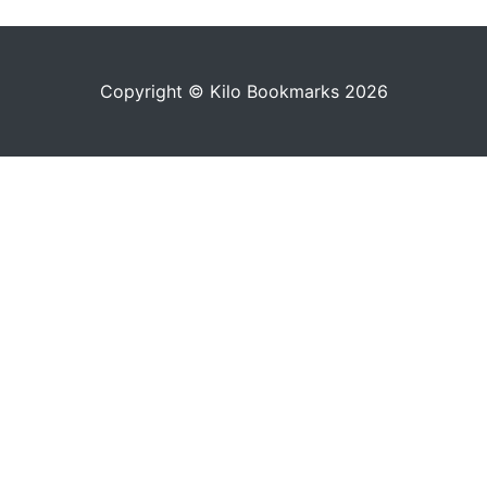
Copyright © Kilo Bookmarks 2026