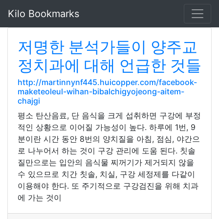
Kilo Bookmarks
저명한 분석가들이 양주교
정치과에 대해 언급한 것들
http://martinnynf445.huicopper.com/facebook-
maketeoleul-wihan-bibalchigyojeong-aitem-
chajgi
평소 탄산음료, 단 음식을 크게 섭취하면 구강에 부정
적인 상황으로 이어질 가능성이 높다. 하루에 1번, 9
분이란 시간 동안 8번의 양치질을 아침, 점심, 야간으
로 나누어서 하는 것이 구강 관리에 도움 된다. 칫솔
질만으로는 입안의 음식물 찌꺼기가 제거되지 않을
수 있으므로 치간 칫솔, 치실, 구강 세정제를 다같이
이용해야 한다. 또 주기적으로 구강검진을 위해 치과
에 가는 것이