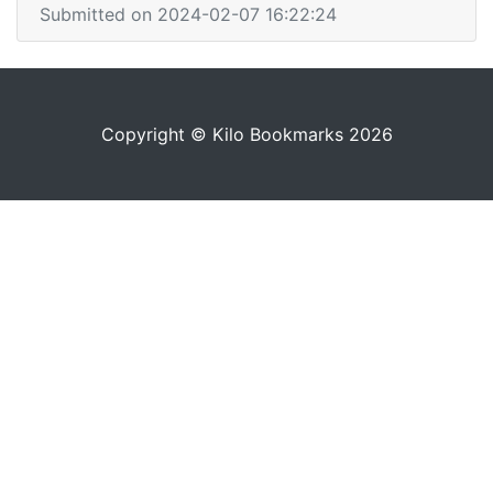
Submitted on 2024-02-07 16:22:24
Copyright © Kilo Bookmarks 2026