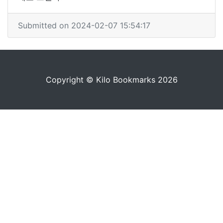
Submitted on 2024-02-07 15:54:17
Copyright © Kilo Bookmarks 2026