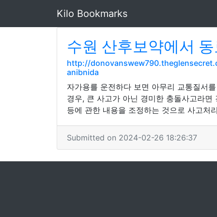
Kilo Bookmarks
수원 산후보약에서 동
http://donovanswew790.theglensecret
anibnida
자가용를 운전하다 보면 아무리 교통질서를 
경우, 큰 사고가 아닌 경미한 충돌사고라
등에 관한 내용을 조정하는 것으로 사고처리
Submitted on 2024-02-26 18:26:37