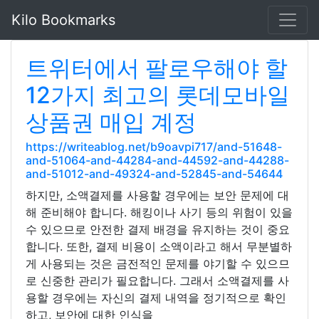
Kilo Bookmarks
트위터에서 팔로우해야 할
12가지 최고의 롯데모바일
상품권 매입 계정
https://writeablog.net/b9oavpi717/and-51648-
and-51064-and-44284-and-44592-and-44288-
and-51012-and-49324-and-52845-and-54644
하지만, 소액결제를 사용할 경우에는 보안 문제에 대
해 준비해야 합니다. 해킹이나 사기 등의 위험이 있을
수 있으므로 안전한 결제 배경을 유지하는 것이 중요
합니다. 또한, 결제 비용이 소액이라고 해서 무분별하
게 사용되는 것은 금전적인 문제를 야기할 수 있으므
로 신중한 관리가 필요합니다. 그래서 소액결제를 사
용할 경우에는 자신의 결제 내역을 정기적으로 확인
하고, 보안에 대한 인식을