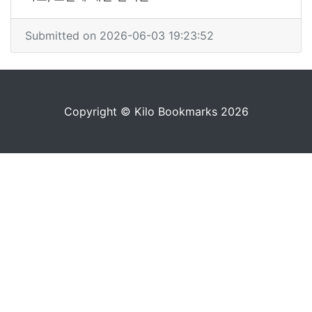
Submitted on 2026-06-03 19:23:52
Copyright © Kilo Bookmarks 2026